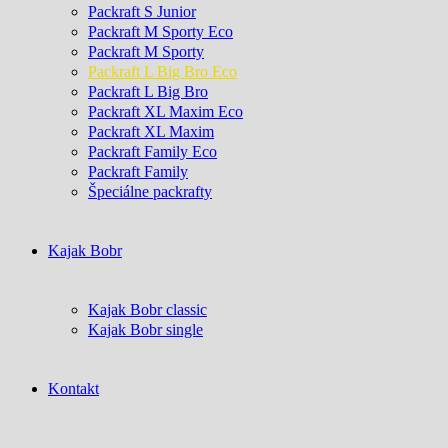
Packraft S Junior
Packraft M Sporty Eco
Packraft M Sporty
Packraft L Big Bro Eco
Packraft L Big Bro
Packraft XL Maxim Eco
Packraft XL Maxim
Packraft Family Eco
Packraft Family
Špeciálne packrafty
Kajak Bobr
Kajak Bobr classic
Kajak Bobr single
Kontakt