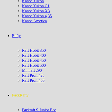
Kanoe Yukon
Kanoe Yukon C1
Kanoe Yukon X3
Kanoe Yukon 4,35
Kanoe America
Rafty
Raft Hobit 350
Raft Hobit 400
Raft Hobit 450
Raft Hobit 500
Miniraft 290
Raft Profi 425
Raft Profi 450
PackRafty
Packraft S Junior Eco